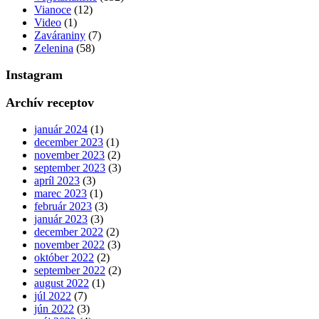
Vianoce
(12)
Video
(1)
Zaváraniny
(7)
Zelenina
(58)
Instagram
Archív receptov
január 2024
(1)
december 2023
(1)
november 2023
(2)
september 2023
(3)
apríl 2023
(3)
marec 2023
(1)
február 2023
(3)
január 2023
(3)
december 2022
(2)
november 2022
(3)
október 2022
(2)
september 2022
(2)
august 2022
(1)
júl 2022
(7)
jún 2022
(3)