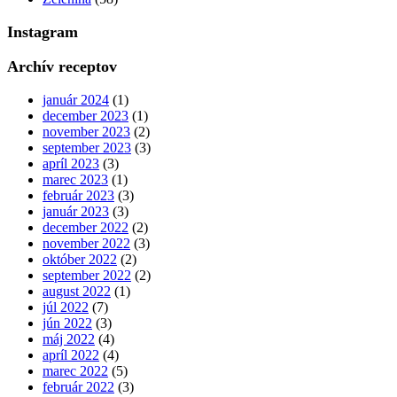
Instagram
Archív receptov
január 2024
(1)
december 2023
(1)
november 2023
(2)
september 2023
(3)
apríl 2023
(3)
marec 2023
(1)
február 2023
(3)
január 2023
(3)
december 2022
(2)
november 2022
(3)
október 2022
(2)
september 2022
(2)
august 2022
(1)
júl 2022
(7)
jún 2022
(3)
máj 2022
(4)
apríl 2022
(4)
marec 2022
(5)
február 2022
(3)