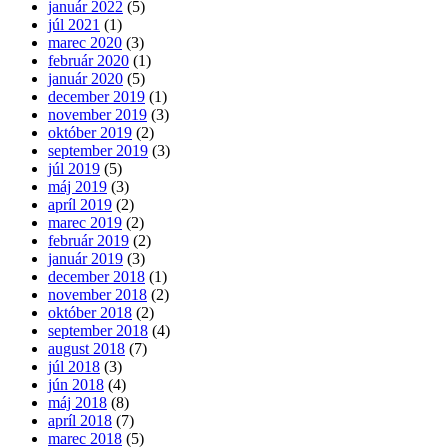
január 2022
(5)
júl 2021
(1)
marec 2020
(3)
február 2020
(1)
január 2020
(5)
december 2019
(1)
november 2019
(3)
október 2019
(2)
september 2019
(3)
júl 2019
(5)
máj 2019
(3)
apríl 2019
(2)
marec 2019
(2)
február 2019
(2)
január 2019
(3)
december 2018
(1)
november 2018
(2)
október 2018
(2)
september 2018
(4)
august 2018
(7)
júl 2018
(3)
jún 2018
(4)
máj 2018
(8)
apríl 2018
(7)
marec 2018
(5)