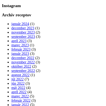
Instagram
Archív receptov
január 2024
(1)
december 2023
(1)
november 2023
(2)
september 2023
(3)
apríl 2023
(3)
marec 2023
(1)
február 2023
(3)
január 2023
(3)
december 2022
(2)
november 2022
(3)
október 2022
(2)
september 2022
(2)
august 2022
(1)
júl 2022
(7)
jún 2022
(3)
máj 2022
(4)
apríl 2022
(4)
marec 2022
(5)
február 2022
(3)
január 2022
(5)