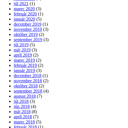
júl 2021
(1)
marec 2020
(3)
február 2020
(1)
január 2020
(5)
december 2019
(1)
november 2019
(3)
október 2019
(2)
september 2019
(3)
júl 2019
(5)
máj 2019
(3)
apríl 2019
(2)
marec 2019
(2)
február 2019
(2)
január 2019
(3)
december 2018
(1)
november 2018
(2)
október 2018
(2)
september 2018
(4)
august 2018
(7)
júl 2018
(3)
jún 2018
(4)
máj 2018
(8)
apríl 2018
(7)
marec 2018
(5)
február 2018
(1)