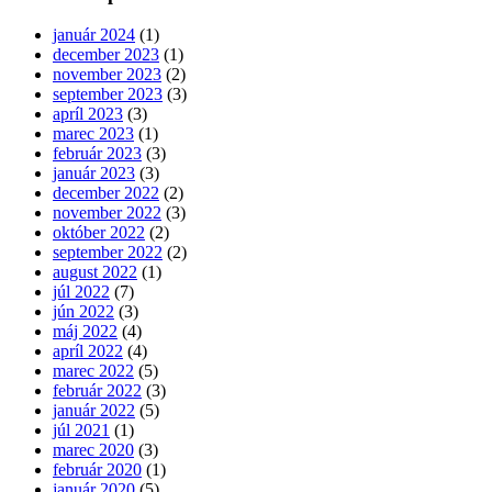
január 2024
(1)
december 2023
(1)
november 2023
(2)
september 2023
(3)
apríl 2023
(3)
marec 2023
(1)
február 2023
(3)
január 2023
(3)
december 2022
(2)
november 2022
(3)
október 2022
(2)
september 2022
(2)
august 2022
(1)
júl 2022
(7)
jún 2022
(3)
máj 2022
(4)
apríl 2022
(4)
marec 2022
(5)
február 2022
(3)
január 2022
(5)
júl 2021
(1)
marec 2020
(3)
február 2020
(1)
január 2020
(5)