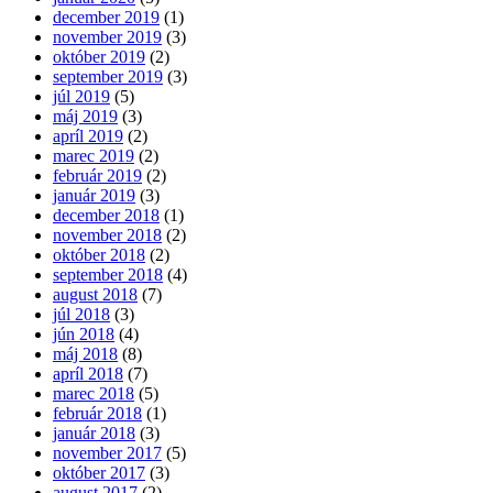
december 2019
(1)
november 2019
(3)
október 2019
(2)
september 2019
(3)
júl 2019
(5)
máj 2019
(3)
apríl 2019
(2)
marec 2019
(2)
február 2019
(2)
január 2019
(3)
december 2018
(1)
november 2018
(2)
október 2018
(2)
september 2018
(4)
august 2018
(7)
júl 2018
(3)
jún 2018
(4)
máj 2018
(8)
apríl 2018
(7)
marec 2018
(5)
február 2018
(1)
január 2018
(3)
november 2017
(5)
október 2017
(3)
august 2017
(2)