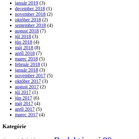
január 2019
(3)
december 2018
(1)
november 2018
(2)
október 2018
(2)
september 2018
(4)
august 2018
(7)
júl 2018
(3)
jún 2018
(4)
máj 2018
(8)
apríl 2018
(7)
marec 2018
(5)
február 2018
(1)
január 2018
(3)
november 2017
(5)
október 2017
(3)
august 2017
(2)
júl 2017
(1)
jún 2017
(6)
máj 2017
(4)
apríl 2017
(5)
marec 2017
(4)
Kategórie