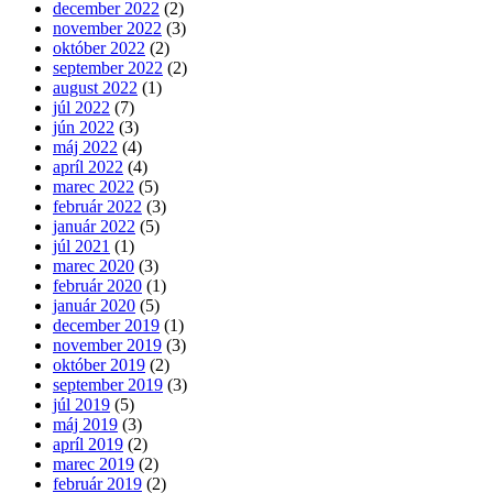
december 2022
(2)
november 2022
(3)
október 2022
(2)
september 2022
(2)
august 2022
(1)
júl 2022
(7)
jún 2022
(3)
máj 2022
(4)
apríl 2022
(4)
marec 2022
(5)
február 2022
(3)
január 2022
(5)
júl 2021
(1)
marec 2020
(3)
február 2020
(1)
január 2020
(5)
december 2019
(1)
november 2019
(3)
október 2019
(2)
september 2019
(3)
júl 2019
(5)
máj 2019
(3)
apríl 2019
(2)
marec 2019
(2)
február 2019
(2)