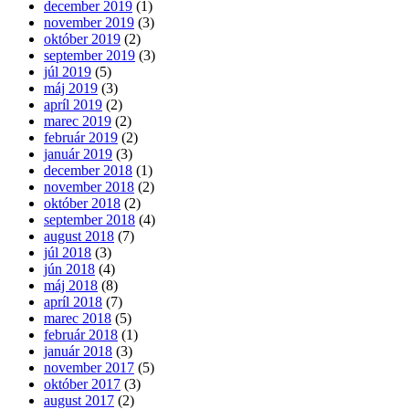
december 2019
(1)
november 2019
(3)
október 2019
(2)
september 2019
(3)
júl 2019
(5)
máj 2019
(3)
apríl 2019
(2)
marec 2019
(2)
február 2019
(2)
január 2019
(3)
december 2018
(1)
november 2018
(2)
október 2018
(2)
september 2018
(4)
august 2018
(7)
júl 2018
(3)
jún 2018
(4)
máj 2018
(8)
apríl 2018
(7)
marec 2018
(5)
február 2018
(1)
január 2018
(3)
november 2017
(5)
október 2017
(3)
august 2017
(2)