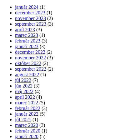
január 2024
(1)
december 2023
(1)
november 2023
(2)
september 2023
(3)
apríl 2023
(3)
marec 2023
(1)
február 2023
(3)
január 2023
(3)
december 2022
(2)
november 2022
(3)
október 2022
(2)
september 2022
(2)
august 2022
(1)
júl 2022
(7)
jún 2022
(3)
máj 2022
(4)
apríl 2022
(4)
marec 2022
(5)
február 2022
(3)
január 2022
(5)
júl 2021
(1)
marec 2020
(3)
február 2020
(1)
január 2020
(5)