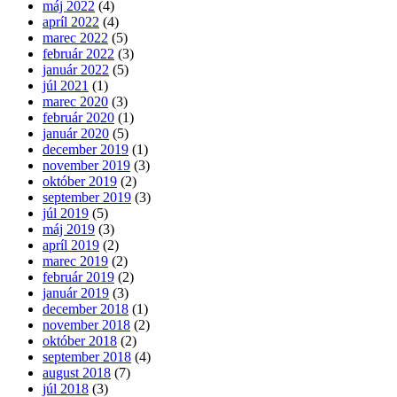
máj 2022
(4)
apríl 2022
(4)
marec 2022
(5)
február 2022
(3)
január 2022
(5)
júl 2021
(1)
marec 2020
(3)
február 2020
(1)
január 2020
(5)
december 2019
(1)
november 2019
(3)
október 2019
(2)
september 2019
(3)
júl 2019
(5)
máj 2019
(3)
apríl 2019
(2)
marec 2019
(2)
február 2019
(2)
január 2019
(3)
december 2018
(1)
november 2018
(2)
október 2018
(2)
september 2018
(4)
august 2018
(7)
júl 2018
(3)