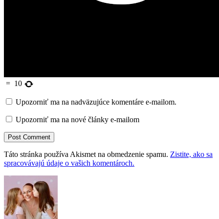
=
10
Upozorniť ma na nadväzujúce komentáre e-mailom.
Upozorniť ma na nové články e-mailom
Táto stránka používa Akismet na obmedzenie spamu.
Zistite, ako sa
spracovávajú údaje o vašich komentároch.