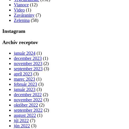
Vianoce
(12)
Video
(1)
Zaváraniny
(7)
Zelenina
(58)
Instagram
Archív receptov
január 2024
(1)
december 2023
(1)
november 2023
(2)
september 2023
(3)
apríl 2023
(3)
marec 2023
(1)
február 2023
(3)
január 2023
(3)
december 2022
(2)
november 2022
(3)
október 2022
(2)
september 2022
(2)
august 2022
(1)
júl 2022
(7)
jún 2022
(3)