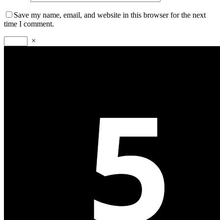
Save my name, email, and website in this browser for the next
time I comment.
×