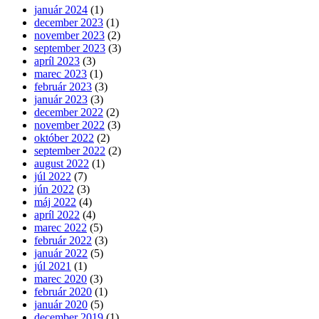
január 2024
(1)
december 2023
(1)
november 2023
(2)
september 2023
(3)
apríl 2023
(3)
marec 2023
(1)
február 2023
(3)
január 2023
(3)
december 2022
(2)
november 2022
(3)
október 2022
(2)
september 2022
(2)
august 2022
(1)
júl 2022
(7)
jún 2022
(3)
máj 2022
(4)
apríl 2022
(4)
marec 2022
(5)
február 2022
(3)
január 2022
(5)
júl 2021
(1)
marec 2020
(3)
február 2020
(1)
január 2020
(5)
december 2019
(1)