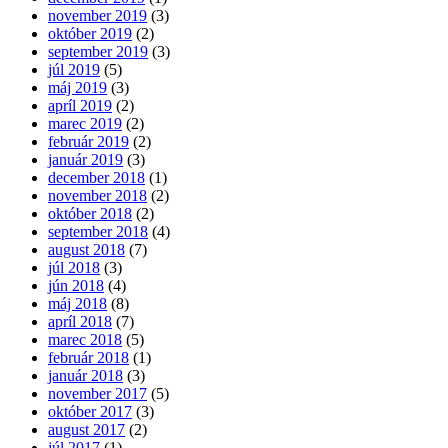
november 2019
(3)
október 2019
(2)
september 2019
(3)
júl 2019
(5)
máj 2019
(3)
apríl 2019
(2)
marec 2019
(2)
február 2019
(2)
január 2019
(3)
december 2018
(1)
november 2018
(2)
október 2018
(2)
september 2018
(4)
august 2018
(7)
júl 2018
(3)
jún 2018
(4)
máj 2018
(8)
apríl 2018
(7)
marec 2018
(5)
február 2018
(1)
január 2018
(3)
november 2017
(5)
október 2017
(3)
august 2017
(2)
júl 2017
(1)