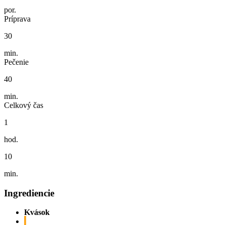
por.
Príprava
30
min.
Pečenie
40
min.
Celkový čas
1
hod.
10
min.
Ingrediencie
Kvások