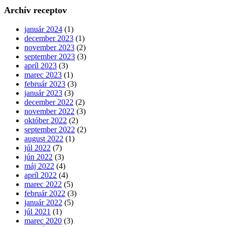
Archív receptov
január 2024
(1)
december 2023
(1)
november 2023
(2)
september 2023
(3)
apríl 2023
(3)
marec 2023
(1)
február 2023
(3)
január 2023
(3)
december 2022
(2)
november 2022
(3)
október 2022
(2)
september 2022
(2)
august 2022
(1)
júl 2022
(7)
jún 2022
(3)
máj 2022
(4)
apríl 2022
(4)
marec 2022
(5)
február 2022
(3)
január 2022
(5)
júl 2021
(1)
marec 2020
(3)