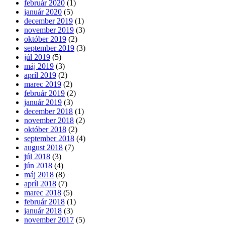
február 2020
(1)
január 2020
(5)
december 2019
(1)
november 2019
(3)
október 2019
(2)
september 2019
(3)
júl 2019
(5)
máj 2019
(3)
apríl 2019
(2)
marec 2019
(2)
február 2019
(2)
január 2019
(3)
december 2018
(1)
november 2018
(2)
október 2018
(2)
september 2018
(4)
august 2018
(7)
júl 2018
(3)
jún 2018
(4)
máj 2018
(8)
apríl 2018
(7)
marec 2018
(5)
február 2018
(1)
január 2018
(3)
november 2017
(5)