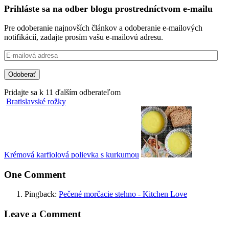
Prihláste sa na odber blogu prostredníctvom e-mailu
Pre odoberanie najnovších článkov a odoberanie e-mailových
notifikácií, zadajte prosím vašu e-mailovú adresu.
E-
mailová
adresa
Odoberať
Pridajte sa k 11 ďalším odberateľom
Bratislavské rožky
Krémová karfiolová polievka s kurkumou
One Comment
Pingback:
Pečené morčacie stehno - Kitchen Love
Leave a Comment